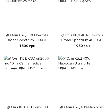
🌿 Олія КБД 30% Flowrolls
🌿 Олія КБД 40% Flowrolls
Broad Spectrum 3000 мг
Broad Spectrum 4000 мг
CBD, 10 мл Польща
CBD 10 мл (Польща)
1 500 грн
1 950 грн
🌿 Олія КБД CBD oil 2000
🌿 Олія КБД 40% Nabiocan