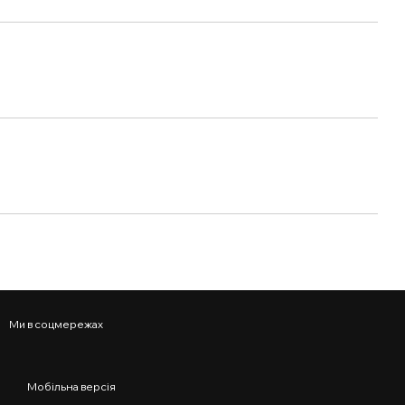
Ми в соцмережах
Мобільна версія