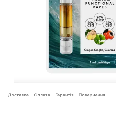
Доставка
Оплата
Гарантія
Повернення