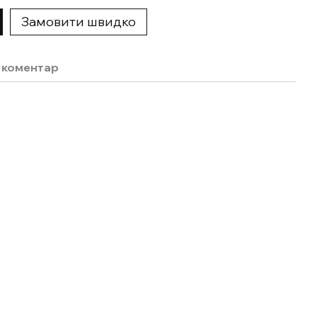
Замовити швидко
о коментар