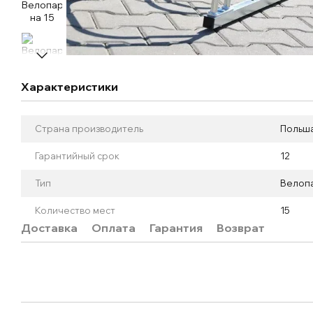
Характеристики
Страна производитель
Польш
Гарантийный срок
12
Тип
Велоп
Количество мест
15
Доставка
Оплата
Гарантия
Возврат