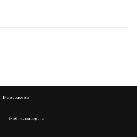
Мы в соцсетях
Мобильная версия