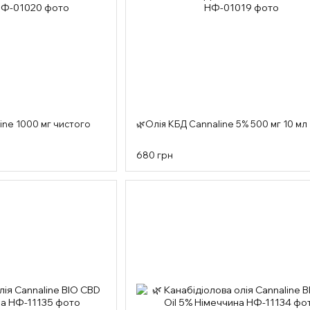
ine 1000 мг чистого
🌿Олія КБД Cannaline 5% 500 мг 10 мл
680 грн