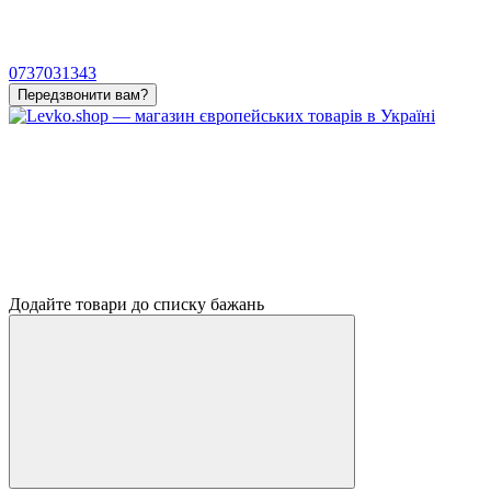
0737031343
Передзвонити вам?
Додайте товари до списку бажань