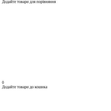
Додайте товари для порівняння
0
Додайте товари до кошика