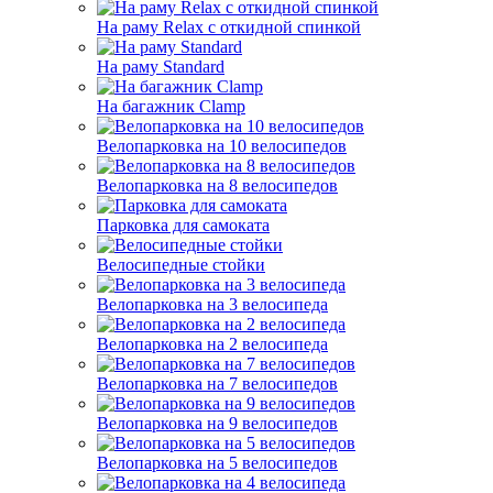
На раму Relax с откидной спинкой
На раму Standard
На багажник Clamp
Велопарковка на 10 велосипедов
Велопарковка на 8 велосипедов
Парковка для самоката
Велосипедные стойки
Велопарковка на 3 велосипеда
Велопарковка на 2 велосипеда
Велопарковка на 7 велосипедов
Велопарковка на 9 велосипедов
Велопарковка на 5 велосипедов