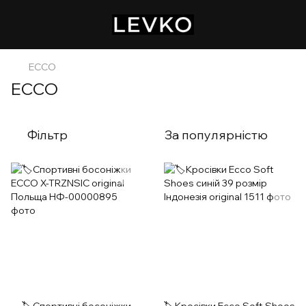
ECCO
ECCO
Фільтр
За популярністю