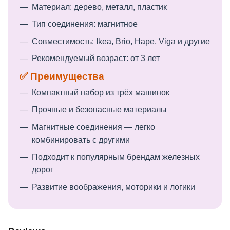
Материал: дерево, металл, пластик
Тип соединения: магнитное
Совместимость: Ikea, Brio, Hape, Viga и другие
Рекомендуемый возраст: от 3 лет
✅ Преимущества
Компактный набор из трёх машинок
Прочные и безопасные материалы
Магнитные соединения — легко
комбинировать с другими
Подходит к популярным брендам железных
дорог
Развитие воображения, моторики и логики