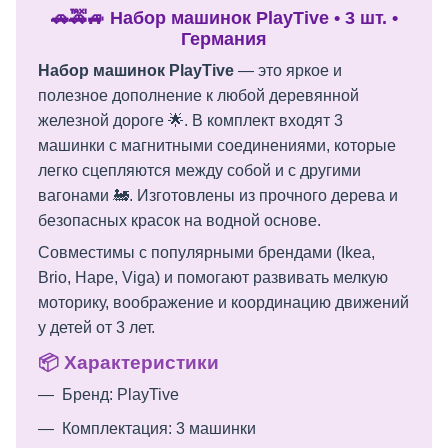
🚗🚕🚙 Набор машинок PlayTive • 3 шт. •
Германия
Набор машинок PlayTive
— это яркое и
полезное дополнение к любой деревянной
железной дороге 🌟. В комплект входят 3
машинки с магнитными соединениями, которые
легко сцепляются между собой и с другими
вагонами 🚂. Изготовлены из прочного дерева и
безопасных красок на водной основе.
Совместимы с популярными брендами (Ikea,
Brio, Hape, Viga) и помогают развивать мелкую
моторику, воображение и координацию движений
у детей от 3 лет.
📦 Характеристики
Бренд: PlayTive
Комплектация: 3 машинки