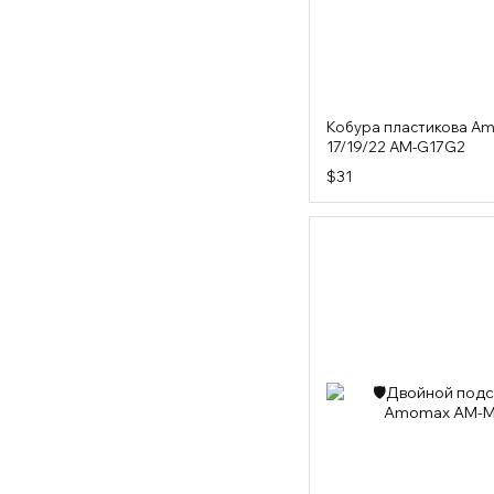
Кобура пластикова Am
17/19/22 AM-G17G2
$31