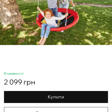
В наявності
2 099 грн
Купити