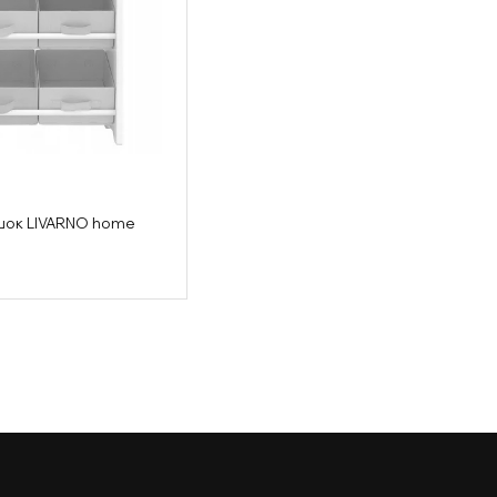
ашок LIVARNO home