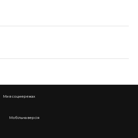
Ми в соцмережах
Мобільна версія