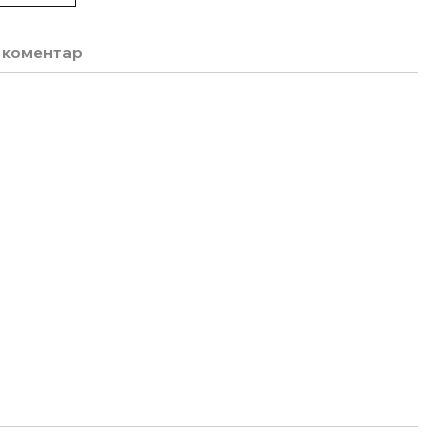
о коментар