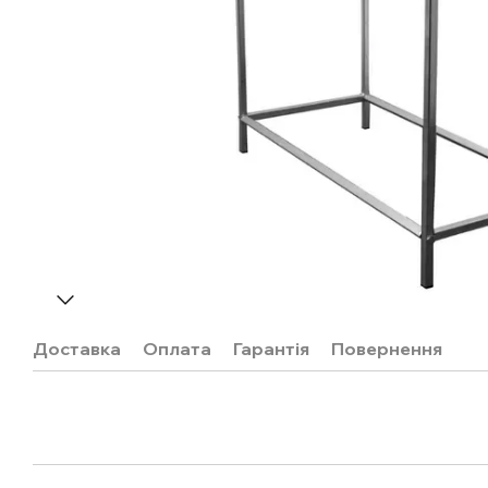
Доставка
Оплата
Гарантія
Повернення